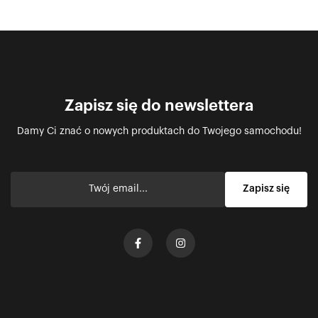
Zapisz się do newslettera
Damy Ci znać o nowych produktach do Twojego samochodu!