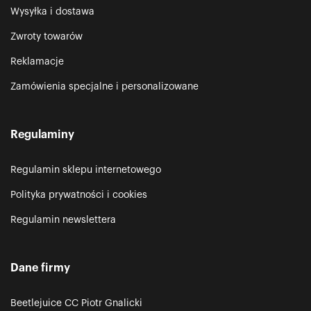
Wysyłka i dostawa
Zwroty towarów
Reklamacje
Zamówienia specjalne i personalizowane
Regulaminy
Regulamin sklepu internetowego
Polityka prywatności i cookies
Regulamin newslettera
Dane firmy
Beetlejuice CC Piotr Gnalicki