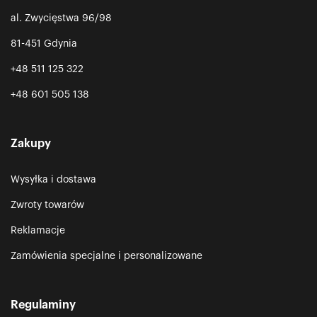
al. Zwycięstwa 96/98
81-451 Gdynia
+48 511 125 322
+48 601 505 138
Zakupy
Wysyłka i dostawa
Zwroty towarów
Reklamacje
Zamówienia specjalne i personalizowane
Regulaminy