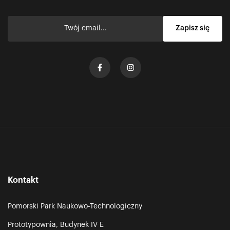
Kontakt
Pomorski Park Naukowo-Technologiczny
Prototypownia, Budynek IV E