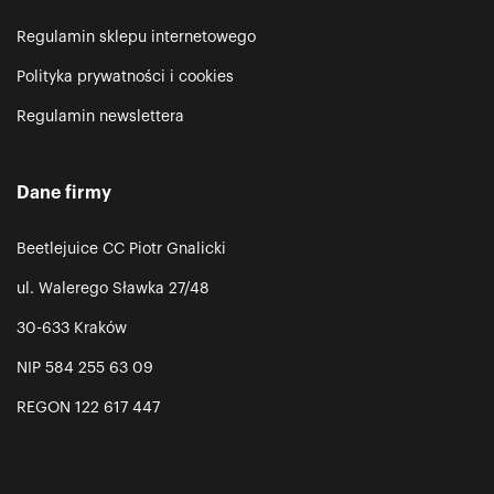
Regulamin sklepu internetowego
Polityka prywatności i cookies
Regulamin newslettera
Dane firmy
Beetlejuice CC Piotr Gnalicki
ul. Walerego Sławka 27/48
30-633 Kraków
NIP 584 255 63 09
REGON 122 617 447