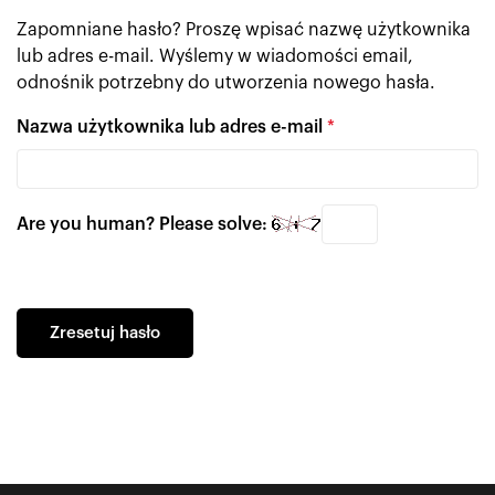
Zapomniane hasło? Proszę wpisać nazwę użytkownika
lub adres e-mail. Wyślemy w wiadomości email,
odnośnik potrzebny do utworzenia nowego hasła.
Nazwa użytkownika lub adres e-mail
*
Are you human? Please solve:
Zresetuj hasło