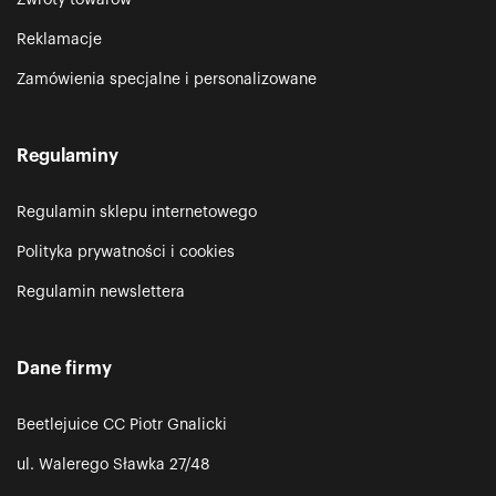
Reklamacje
Zamówienia specjalne i personalizowane
Regulaminy
Regulamin sklepu internetowego
Polityka prywatności i cookies
Regulamin newslettera
Dane firmy
Beetlejuice CC Piotr Gnalicki
ul. Walerego Sławka 27/48