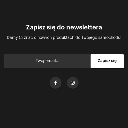
Zapisz się do newslettera
Damy Ci znać o nowych produktach do Twojego samochodu!