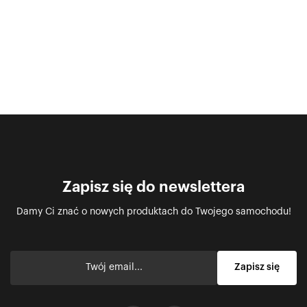
Zapisz się do newslettera
Damy Ci znać o nowych produktach do Twojego samochodu!