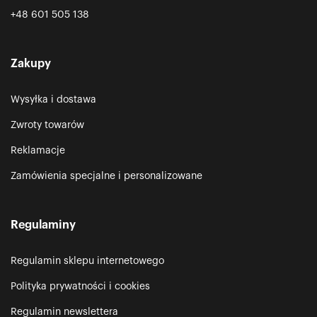
+48 601 505 138
Zakupy
Wysyłka i dostawa
Zwroty towarów
Reklamacje
Zamówienia specjalne i personalizowane
Regulaminy
Regulamin sklepu internetowego
Polityka prywatności i cookies
Regulamin newslettera