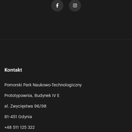
Kontakt
Pomorski Park Naukowo-Technologiczny
Prototypownia, Budynek IV E
al. Zwycięstwa 96/98
81-451 Gdynia
+48 511 125 322