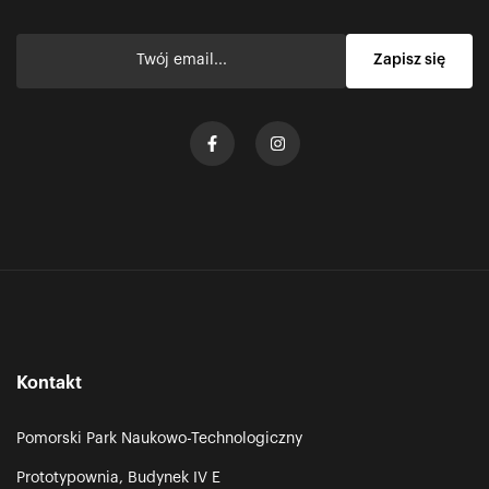
Kontakt
Pomorski Park Naukowo-Technologiczny
Prototypownia, Budynek IV E