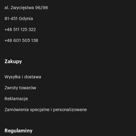
al. Zwycięstwa 96/98
81-451 Gdynia
+48 511 125 322
+48 601 505 138
Zakupy
Wysyłka i dostawa
Zwroty towarów
Reklamacje
Zamówienia specjalne i personalizowane
Regulaminy