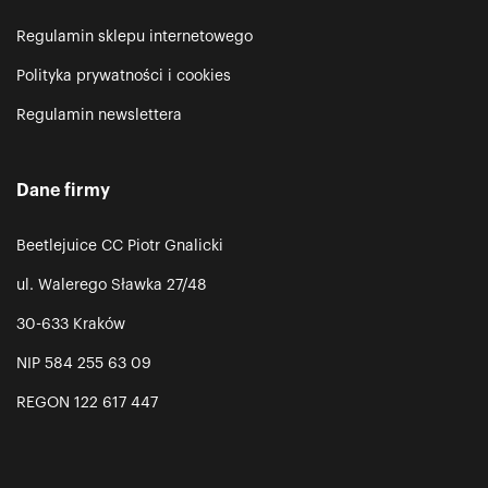
Regulamin sklepu internetowego
Polityka prywatności i cookies
Regulamin newslettera
Dane firmy
Beetlejuice CC Piotr Gnalicki
ul. Walerego Sławka 27/48
30-633 Kraków
NIP 584 255 63 09
REGON 122 617 447