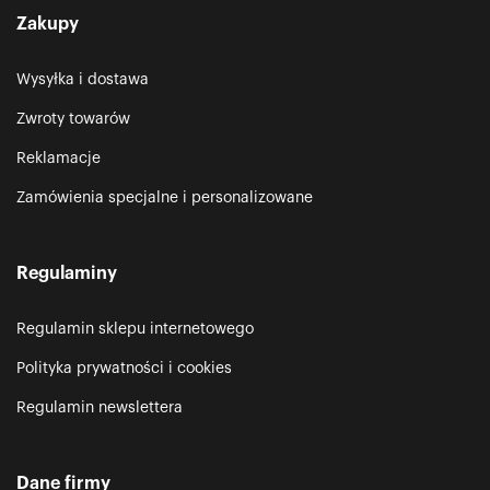
Zakupy
Wysyłka i dostawa
Zwroty towarów
Reklamacje
Zamówienia specjalne i personalizowane
Regulaminy
Regulamin sklepu internetowego
Polityka prywatności i cookies
Regulamin newslettera
Dane firmy