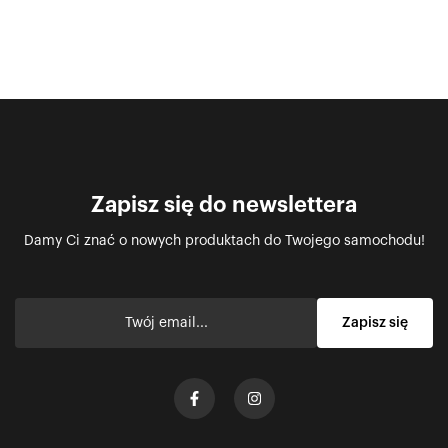
Zapisz się do newslettera
Damy Ci znać o nowych produktach do Twojego samochodu!