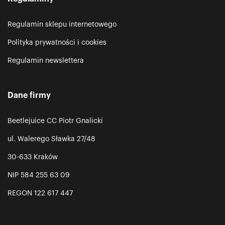
Regulamin sklepu internetowego
Polityka prywatności i cookies
Regulamin newslettera
Dane firmy
Beetlejuice CC Piotr Gnalicki
ul. Walerego Sławka 27/48
30-633 Kraków
NIP 584 255 63 09
REGON 122 617 447