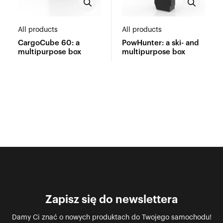
All products
All products
CargoCube 60: a
PowHunter: a ski- and
multipurpose box
multipurpose box
Zapisz się do newslettera
Damy Ci znać o nowych produktach do Twojego samochodu!