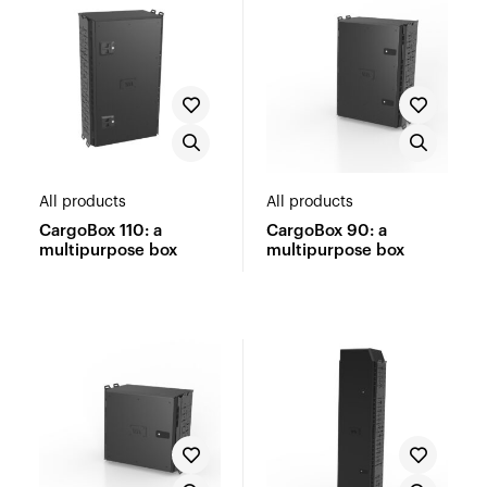
All products
All products
CargoBox 110: a
CargoBox 90: a
multipurpose box
multipurpose box