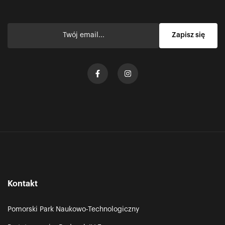
Kontakt
Pomorski Park Naukowo-Technologiczny