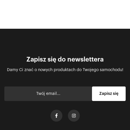
Zapisz się do newslettera
Damy Ci znać o nowych produktach do Twojego samochodu!