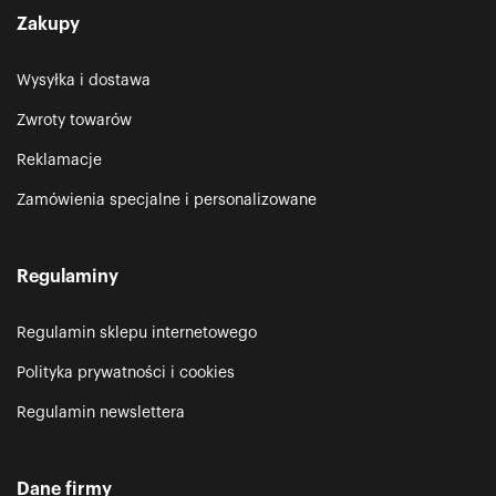
Zakupy
Wysyłka i dostawa
Zwroty towarów
Reklamacje
Zamówienia specjalne i personalizowane
Regulaminy
Regulamin sklepu internetowego
Polityka prywatności i cookies
Regulamin newslettera
Dane firmy