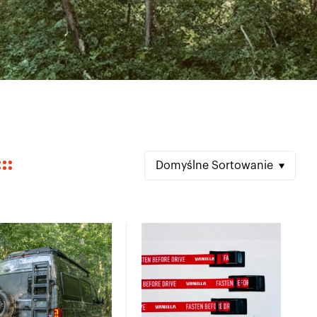
Domyślne Sortowanie