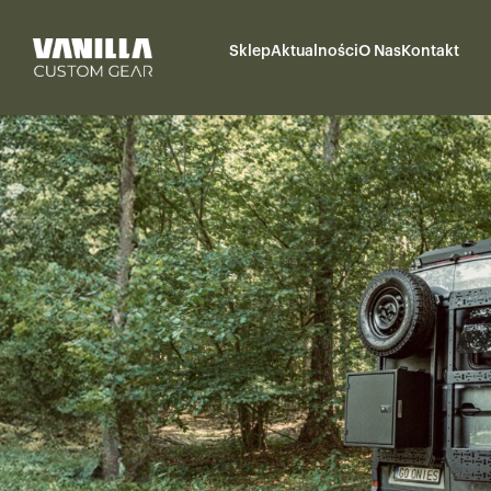
Sklep
Aktualności
O Nas
Kontakt