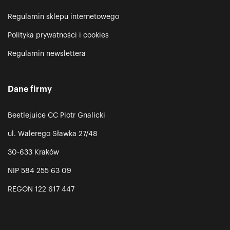
Regulamin sklepu internetowego
Polityka prywatności i cookies
Regulamin newslettera
Dane firmy
Beetlejuice CC Piotr Gnalicki
ul. Walerego Sławka 27/48
30-633 Kraków
NIP 584 255 63 09
REGON 122 617 447