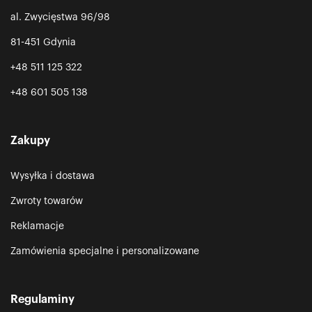
al. Zwycięstwa 96/98
81-451 Gdynia
+48 511 125 322
+48 601 505 138
Zakupy
Wysyłka i dostawa
Zwroty towarów
Reklamacje
Zamówienia specjalne i personalizowane
Regulaminy