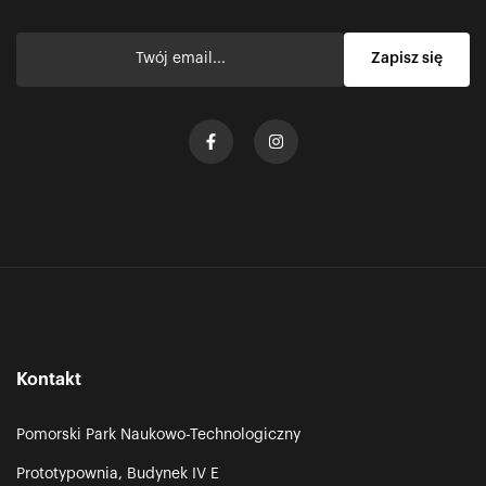
Kontakt
Pomorski Park Naukowo-Technologiczny
Prototypownia, Budynek IV E