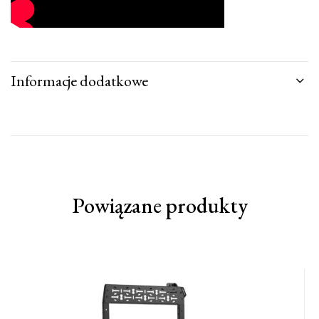
Informacje dodatkowe
Powiązane produkty