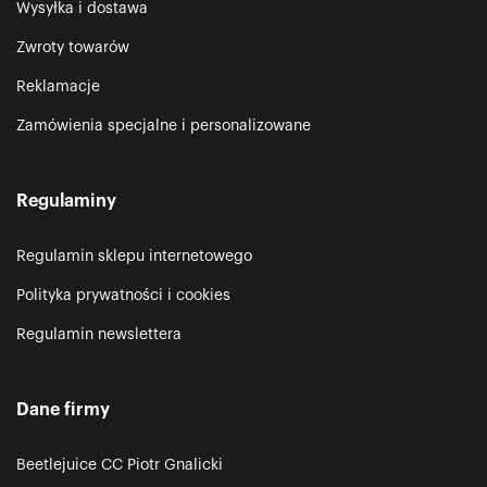
Wysyłka i dostawa
Zwroty towarów
Reklamacje
Zamówienia specjalne i personalizowane
Regulaminy
Regulamin sklepu internetowego
Polityka prywatności i cookies
Regulamin newslettera
Dane firmy
Beetlejuice CC Piotr Gnalicki