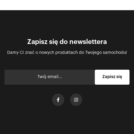
Zapisz się do newslettera
Damy Ci znać o nowych produktach do Twojego samochodu!