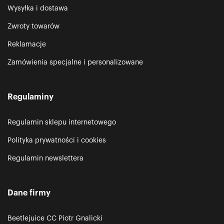
Wysyłka i dostawa
Zwroty towarów
Reklamacje
Zamówienia specjalne i personalizowane
Regulaminy
Regulamin sklepu internetowego
Polityka prywatności i cookies
Regulamin newslettera
Dane firmy
Beetlejuice CC Piotr Gnalicki