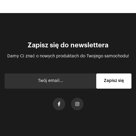
Zapisz się do newslettera
Damy Ci znać o nowych produktach do Twojego samochodu!