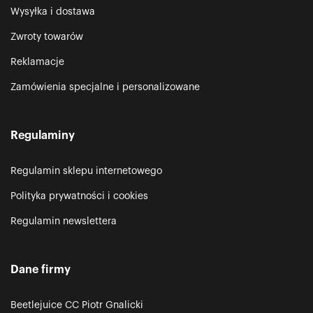
Wysyłka i dostawa
Zwroty towarów
Reklamacje
Zamówienia specjalne i personalizowane
Regulaminy
Regulamin sklepu internetowego
Polityka prywatności i cookies
Regulamin newslettera
Dane firmy
Beetlejuice CC Piotr Gnalicki