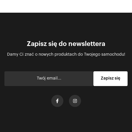
Zapisz się do newslettera
Damy Ci znać o nowych produktach do Twojego samochodu!