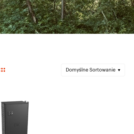
Domyślne Sortowanie