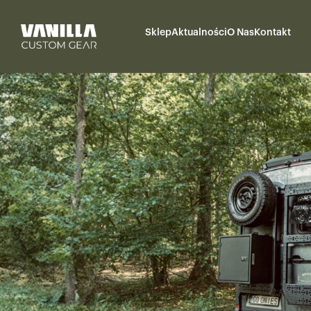
Sklep
Aktualności
O Nas
Kontakt