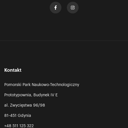
Kontakt
Pomorski Park Naukowo-Technologiczny
Prototypownia, Budynek IV E
al. Zwycięstwa 96/98
81-451 Gdynia
+48 511 125 322