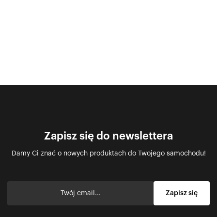
Zapisz się do newslettera
Damy Ci znać o nowych produktach do Twojego samochodu!