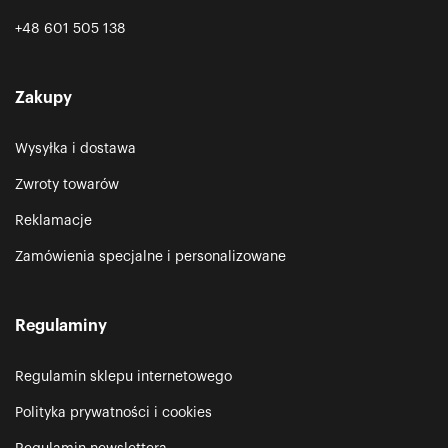
+48 601 505 138
Zakupy
Wysyłka i dostawa
Zwroty towarów
Reklamacje
Zamówienia specjalne i personalizowane
Regulaminy
Regulamin sklepu internetowego
Polityka prywatności i cookies