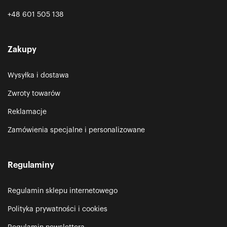
+48 601 505 138
Zakupy
Wysyłka i dostawa
Zwroty towarów
Reklamacje
Zamówienia specjalne i personalizowane
Regulaminy
Regulamin sklepu internetowego
Polityka prywatności i cookies