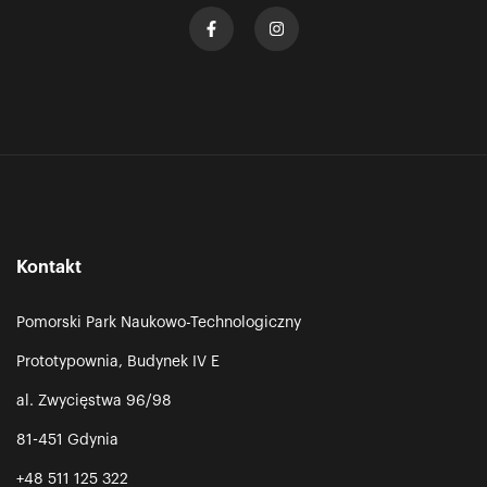
Kontakt
Pomorski Park Naukowo-Technologiczny
Prototypownia, Budynek IV E
al. Zwycięstwa 96/98
81-451 Gdynia
+48 511 125 322