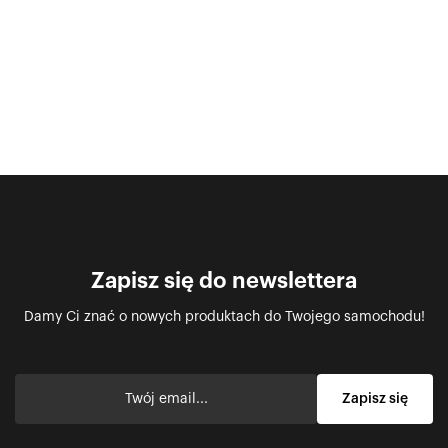
Zapisz się do newslettera
Damy Ci znać o nowych produktach do Twojego samochodu!