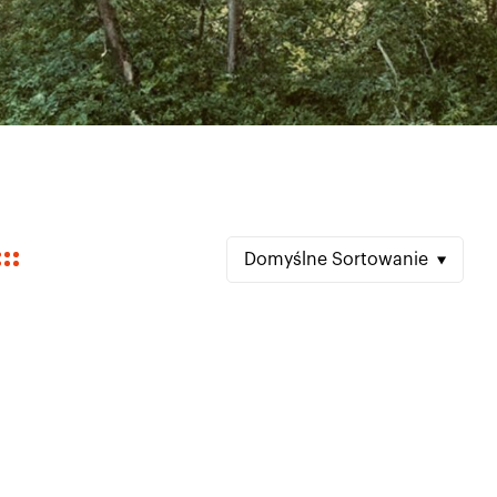
Domyślne Sortowanie