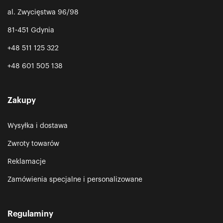
al. Zwycięstwa 96/98
81-451 Gdynia
+48 511 125 322
+48 601 505 138
Zakupy
Wysyłka i dostawa
Zwroty towarów
Reklamacje
Zamówienia specjalne i personalizowane
Regulaminy