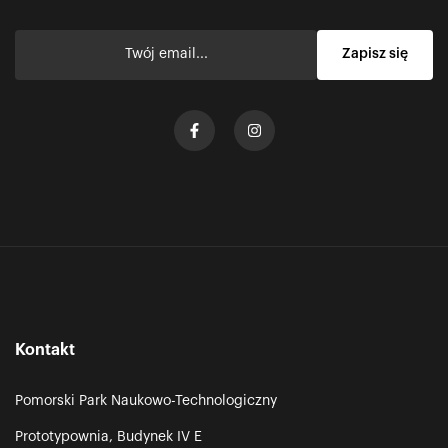
Kontakt
Pomorski Park Naukowo-Technologiczny
Prototypownia, Budynek IV E