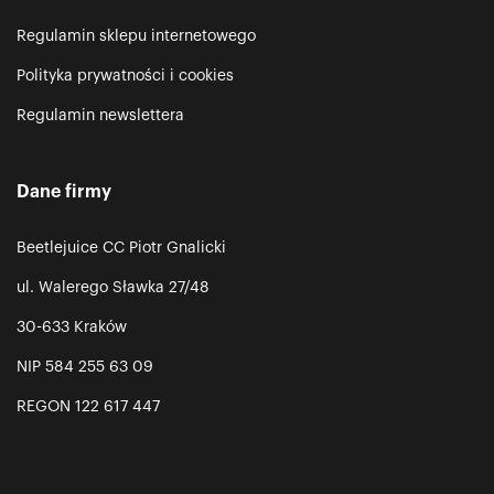
Regulamin sklepu internetowego
Polityka prywatności i cookies
Regulamin newslettera
Dane firmy
Beetlejuice CC Piotr Gnalicki
ul. Walerego Sławka 27/48
30-633 Kraków
NIP 584 255 63 09
REGON 122 617 447