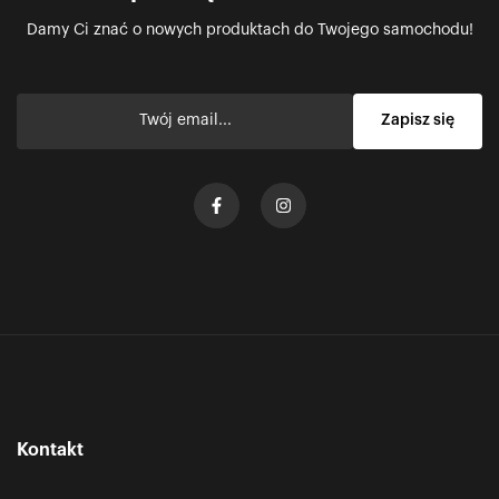
Damy Ci znać o nowych produktach do Twojego samochodu!
Kontakt