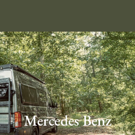
Mercedes Benz