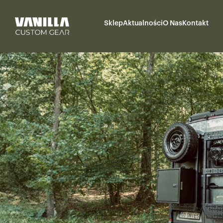
Sklep
Aktualności
O Nas
Kontakt