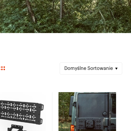
Domyślne Sortowanie