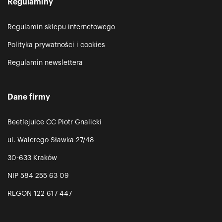
Regulaminy
Regulamin sklepu internetowego
Polityka prywatności i cookies
Regulamin newslettera
Dane firmy
Beetlejuice CC Piotr Gnalicki
ul. Walerego Sławka 27/48
30-633 Kraków
NIP 584 255 63 09
REGON 122 617 447