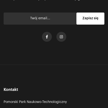
Kontakt
Pomorski Park Naukowo-Technologiczny