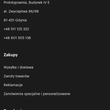
Prototypownia, Budynek IV E
al. Zwycięstwa 96/98
81-451 Gdynia
+48 511 125 322
+48 601 505 138
Zakupy
Wysyłka i dostawa
Zwroty towarów
Reklamacje
Zamówienia specjalne i personalizowane