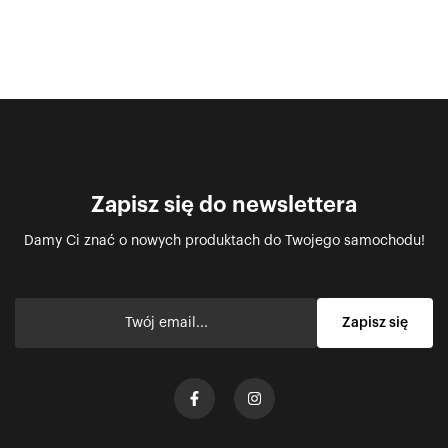
Zapisz się do newslettera
Damy Ci znać o nowych produktach do Twojego samochodu!