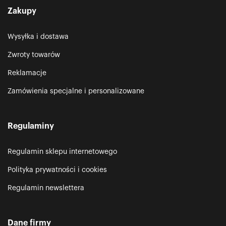
Zakupy
Wysyłka i dostawa
Zwroty towarów
Reklamacje
Zamówienia specjalne i personalizowane
Regulaminy
Regulamin sklepu internetowego
Polityka prywatności i cookies
Regulamin newslettera
Dane firmy