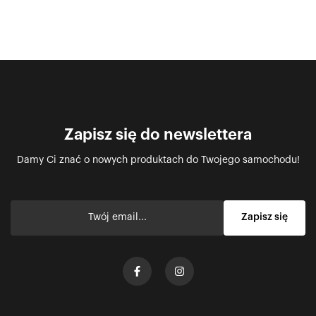
Zapisz się do newslettera
Damy Ci znać o nowych produktach do Twojego samochodu!