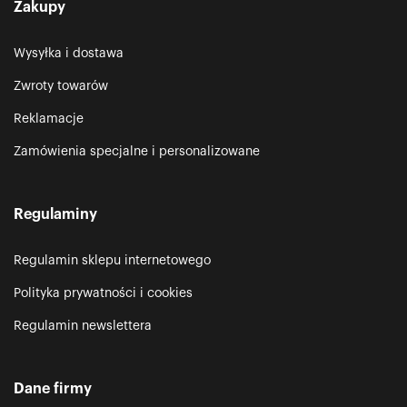
Zakupy
Wysyłka i dostawa
Zwroty towarów
Reklamacje
Zamówienia specjalne i personalizowane
Regulaminy
Regulamin sklepu internetowego
Polityka prywatności i cookies
Regulamin newslettera
Dane firmy