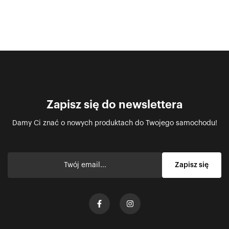
Zapisz się do newslettera
Damy Ci znać o nowych produktach do Twojego samochodu!