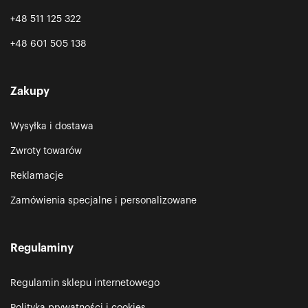
+48 511 125 322
+48 601 505 138
Zakupy
Wysyłka i dostawa
Zwroty towarów
Reklamacje
Zamówienia specjalne i personalizowane
Regulaminy
Regulamin sklepu internetowego