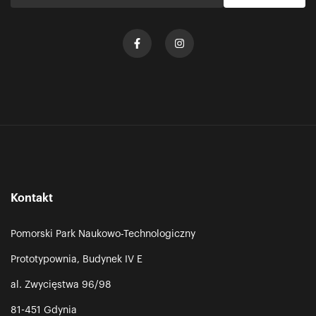
Kontakt
Pomorski Park Naukowo-Technologiczny
Prototypownia, Budynek IV E
al. Zwycięstwa 96/98
81-451 Gdynia