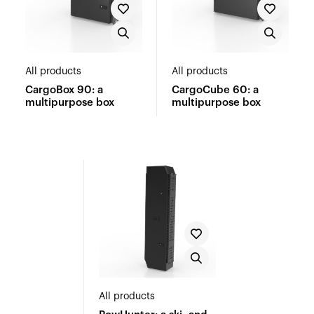
All products
All products
CargoBox 90: a
CargoCube 60: a
multipurpose box
multipurpose box
All products