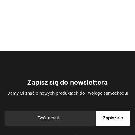
Zapisz się do newslettera
Damy Ci znać o nowych produktach do Twojego samochodu!