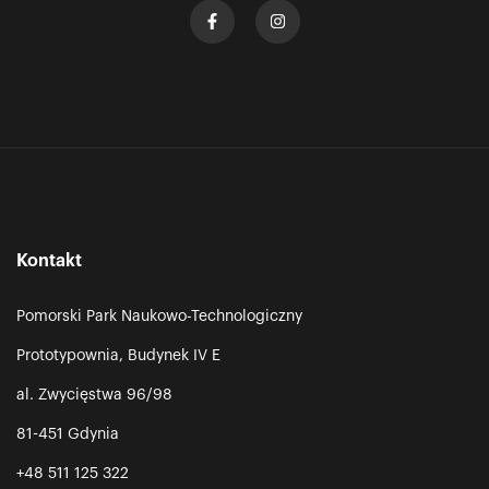
Kontakt
Pomorski Park Naukowo-Technologiczny
Prototypownia, Budynek IV E
al. Zwycięstwa 96/98
81-451 Gdynia
+48 511 125 322