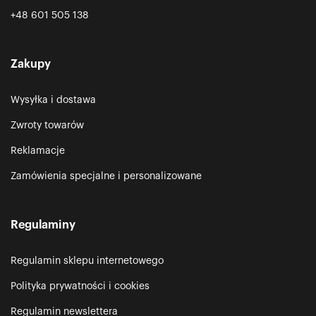
+48 601 505 138
Zakupy
Wysyłka i dostawa
Zwroty towarów
Reklamacje
Zamówienia specjalne i personalizowane
Regulaminy
Regulamin sklepu internetowego
Polityka prywatności i cookies
Regulamin newslettera