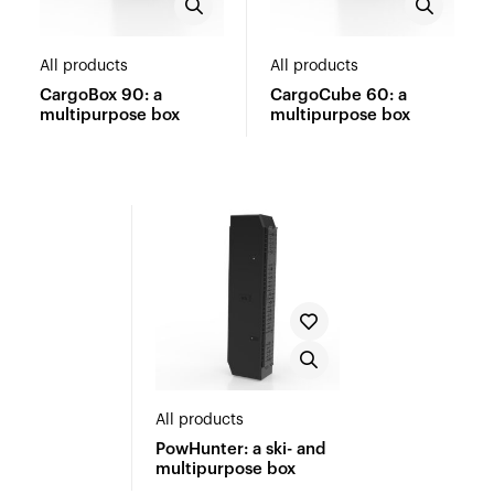
All products
All products
CargoBox 90: a
CargoCube 60: a
multipurpose box
multipurpose box
All products
PowHunter: a ski- and
multipurpose box