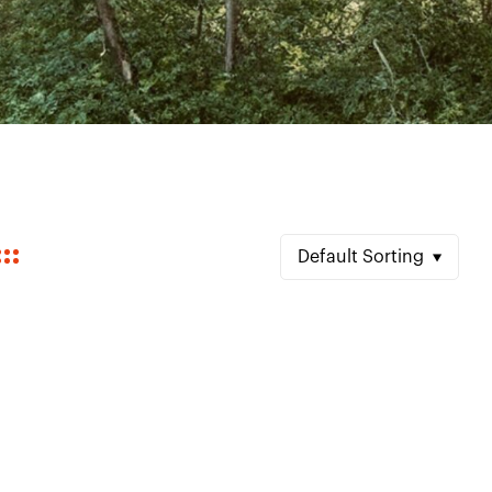
Default Sorting