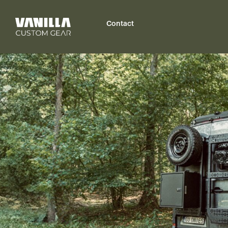
Contact