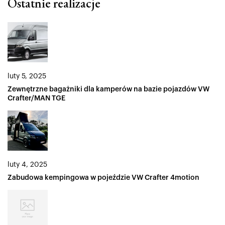
Ostatnie realizacje
luty 5, 2025
Zewnętrzne bagażniki dla kamperów na bazie pojazdów VW
Crafter/MAN TGE
luty 4, 2025
Zabudowa kempingowa w pojeździe VW Crafter 4motion