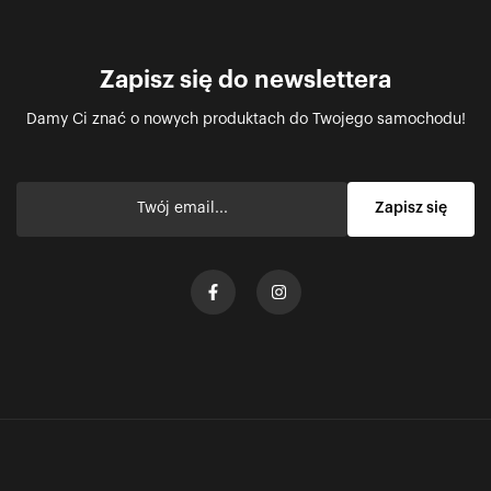
Zapisz się do newslettera
Damy Ci znać o nowych produktach do Twojego samochodu!