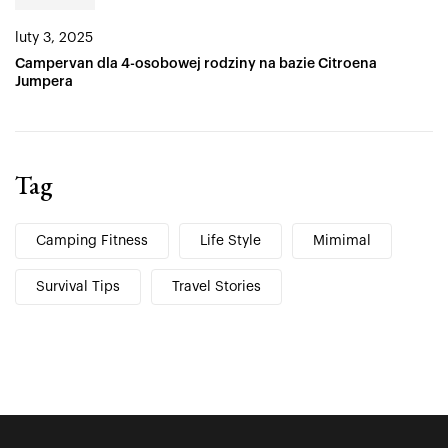
luty 3, 2025
Campervan dla 4-osobowej rodziny na bazie Citroena
Jumpera
Tag
Camping Fitness
Life Style
Mimimal
Survival Tips
Travel Stories