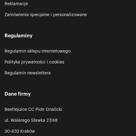
Reklamacje
Zamówienia specjalne i personalizowane
Regulaminy
Regulamin sklepu internetowego
Polityka prywatności i cookies
Regulamin newslettera
Dane firmy
Beetlejuice CC Piotr Gnalicki
ul. Walerego Sławka 27/48
30-633 Kraków