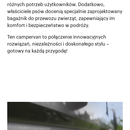
różnych potrzeb użytkowników. Dodatkowo,
właściciele psów docenią specjalnie zaprojektowany
bagażnik do przewozu zwierząt, zapewniający im
komfort i bezpieczeństwo w podróży.
Ten campervan to połączenie innowacyjnych
rozwiązań, niezależności i doskonałego stylu –
gotowy na każdą przygodę!