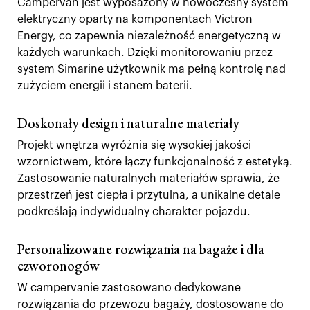
Campervan jest wyposażony w nowoczesny system
elektryczny oparty na komponentach Victron
Energy, co zapewnia niezależność energetyczną w
każdych warunkach. Dzięki monitorowaniu przez
system Simarine użytkownik ma pełną kontrolę nad
zużyciem energii i stanem baterii.
Doskonały design i naturalne materiały
Projekt wnętrza wyróżnia się wysokiej jakości
wzornictwem, które łączy funkcjonalność z estetyką.
Zastosowanie naturalnych materiałów sprawia, że
przestrzeń jest ciepła i przytulna, a unikalne detale
podkreślają indywidualny charakter pojazdu.
Personalizowane rozwiązania na bagaże i dla
czworonogów
W campervanie zastosowano dedykowane
rozwiązania do przewozu bagaży, dostosowane do