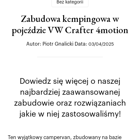
Bez kategorii
Zabudowa kempingowa w
pojeździe VW Crafter 4motion
Autor:
Piotr Gnalicki
Data:
03/04/2025
Dowiedz się więcej o naszej
najbardziej zaawansowanej
zabudowie oraz rozwiązaniach
jakie w niej zastosowaliśmy!
Ten wyjątkowy campervan, zbudowany na bazie