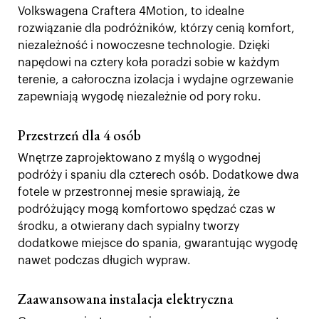
Volkswagena Craftera 4Motion, to idealne
rozwiązanie dla podróżników, którzy cenią komfort,
niezależność i nowoczesne technologie. Dzięki
napędowi na cztery koła poradzi sobie w każdym
terenie, a całoroczna izolacja i wydajne ogrzewanie
zapewniają wygodę niezależnie od pory roku.
Przestrzeń dla 4 osób
Wnętrze zaprojektowano z myślą o wygodnej
podróży i spaniu dla czterech osób. Dodatkowe dwa
fotele w przestronnej mesie sprawiają, że
podróżujący mogą komfortowo spędzać czas w
środku, a otwierany dach sypialny tworzy
dodatkowe miejsce do spania, gwarantując wygodę
nawet podczas długich wypraw.
Zaawansowana instalacja elektryczna