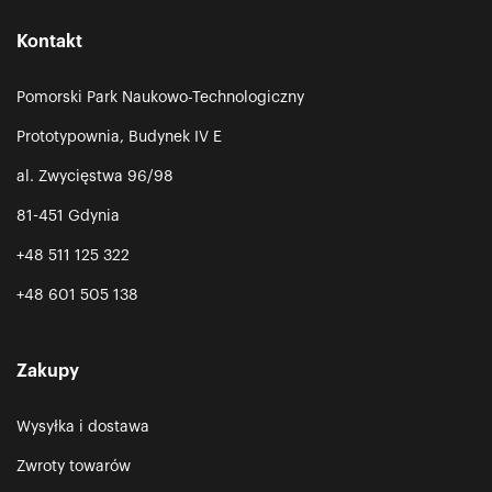
Kontakt
Pomorski Park Naukowo-Technologiczny
Prototypownia, Budynek IV E
al. Zwycięstwa 96/98
81-451 Gdynia
+48 511 125 322
+48 601 505 138
Zakupy
Wysyłka i dostawa
Zwroty towarów