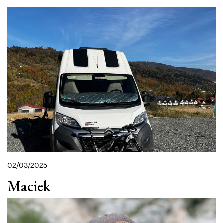
02/03/2025
Maciek