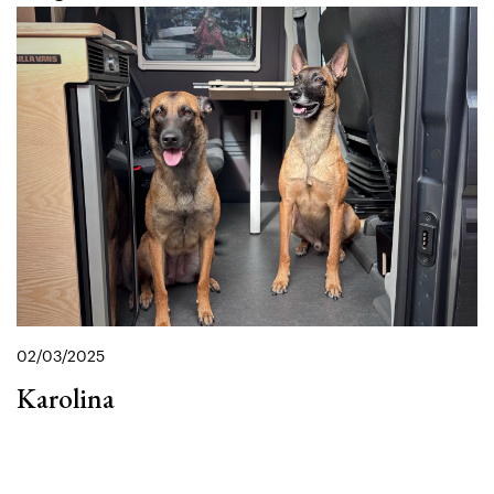
02/03/2025
Karolina