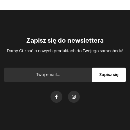
Zapisz się do newslettera
Damy Ci znać o nowych produktach do Twojego samochodu!