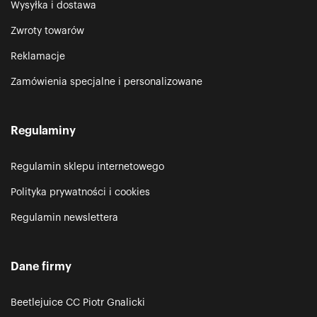
Wysyłka i dostawa
Zwroty towarów
Reklamacje
Zamówienia specjalne i personalizowane
Regulaminy
Regulamin sklepu internetowego
Polityka prywatności i cookies
Regulamin newslettera
Dane firmy
Beetlejuice CC Piotr Gnalicki