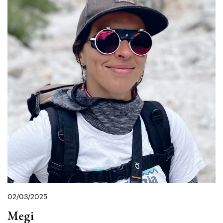
02/03/2025
Megi