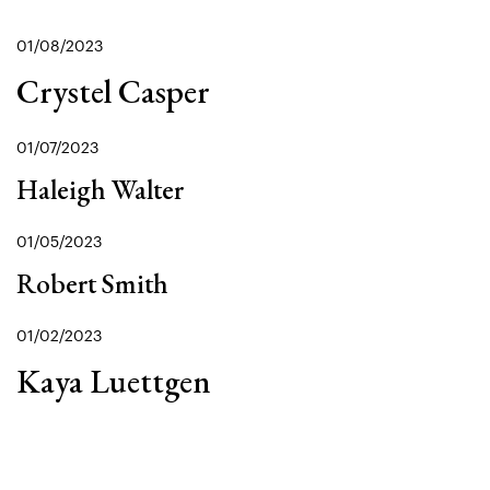
01/08/2023
Crystel Casper
01/07/2023
Haleigh Walter
01/05/2023
Robert Smith
01/02/2023
Kaya Luettgen