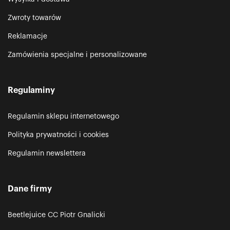
Zwroty towarów
Reklamacje
Zamówienia specjalne i personalizowane
Regulaminy
Regulamin sklepu internetowego
Polityka prywatności i cookies
Regulamin newslettera
Dane firmy
Beetlejuice CC Piotr Gnalicki