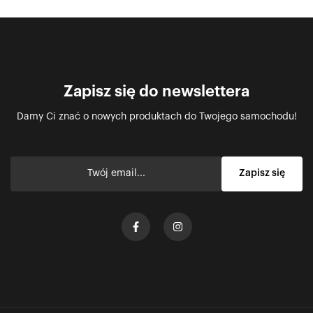
Zapisz się do newslettera
Damy Ci znać o nowych produktach do Twojego samochodu!