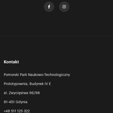
Kontakt
Pomorski Park Naukowo-Technologiczny
Prototypownia, Budynek IV E
al. Zwycięstwa 96/98
81-451 Gdynia
+48 511 125 322