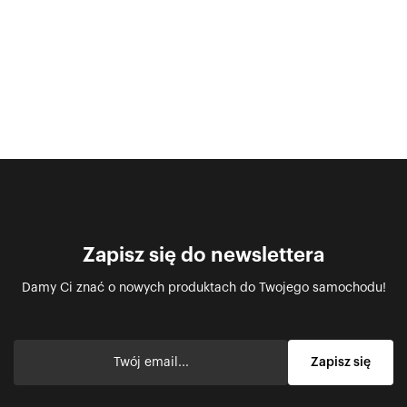
Zapisz się do newslettera
Damy Ci znać o nowych produktach do Twojego samochodu!