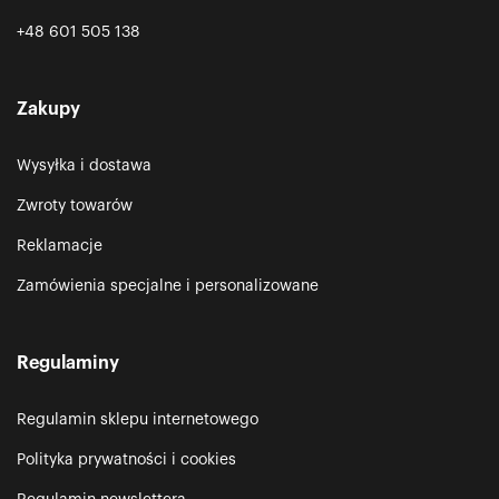
+48 601 505 138
Zakupy
Wysyłka i dostawa
Zwroty towarów
Reklamacje
Zamówienia specjalne i personalizowane
Regulaminy
Regulamin sklepu internetowego
Polityka prywatności i cookies