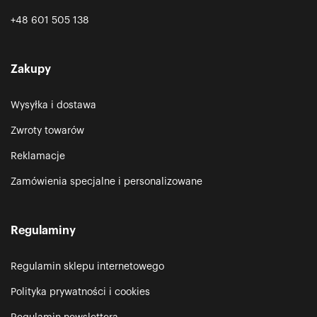
+48 601 505 138
Zakupy
Wysyłka i dostawa
Zwroty towarów
Reklamacje
Zamówienia specjalne i personalizowane
Regulaminy
Regulamin sklepu internetowego
Polityka prywatności i cookies