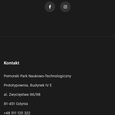
Kontakt
Pomorski Park Naukowo-Technologiczny
Prototypownia, Budynek IV E
al. Zwycięstwa 96/98
81-451 Gdynia
+48 511 125 322