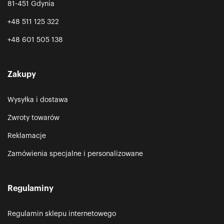
81-451 Gdynia
+48 511 125 322
+48 601 505 138
Zakupy
Wysyłka i dostawa
Zwroty towarów
Reklamacje
Zamówienia specjalne i personalizowane
Regulaminy
Regulamin sklepu internetowego