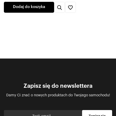
Dodaj do koszyka
Zapisz się do newslettera
Damy Ci znać o nowych produktach do Twojego samochodu!