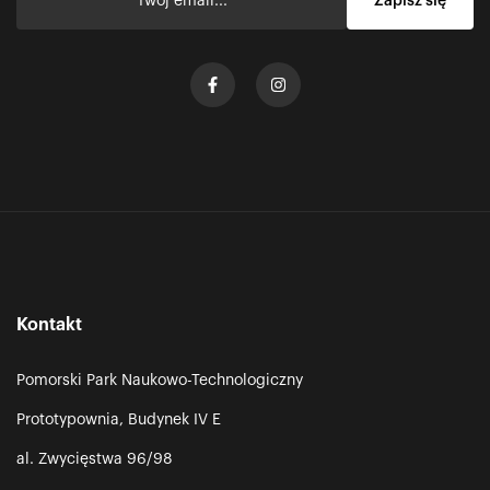
Kontakt
Pomorski Park Naukowo-Technologiczny
Prototypownia, Budynek IV E
al. Zwycięstwa 96/98