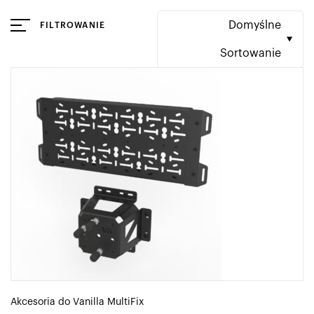
Domyślne
FILTROWANIE
Sortowanie
Akcesoria do Vanilla MultiFix