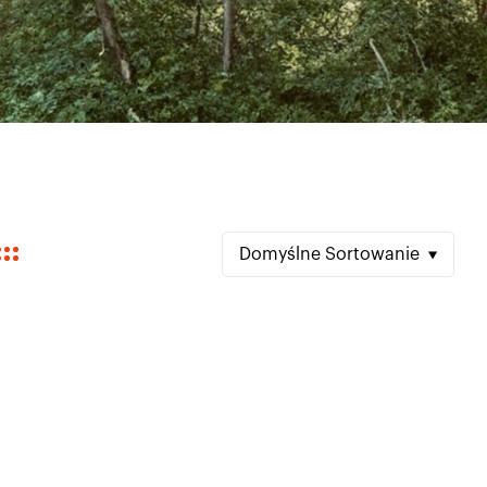
Domyślne Sortowanie