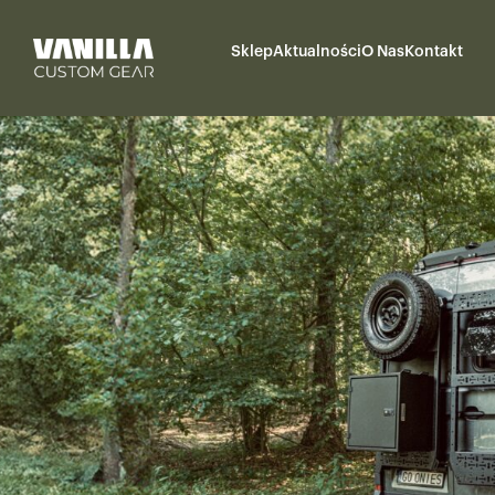
Sklep
Aktualności
O Nas
Kontakt