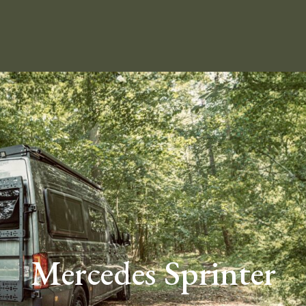
Mercedes Sprinter