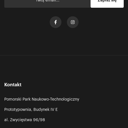
Kontakt
Pomorski Park Naukowo-Technologiczny
Prototypownia, Budynek IV E
al. Zwycięstwa 96/98