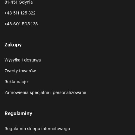
81-451 Gdynia
+48 511 125 322
+48 601 505 138
Zakupy
Wysyłka i dostawa
Zwroty towarów
Reklamacje
Zamówienia specjalne i personalizowane
Regulaminy
Regulamin sklepu internetowego