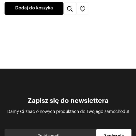
Dodaj do koszyka
Zapisz się do newslettera
Damy Ci znać o nowych produktach do Twojego samochodu!