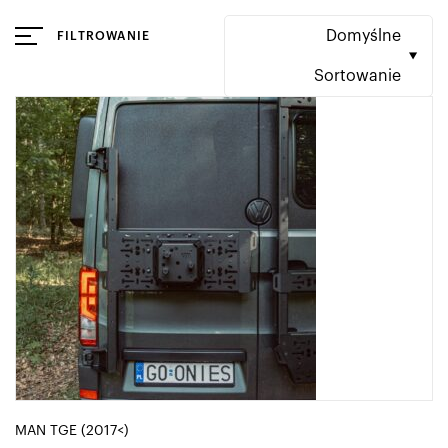
Domyślne
FILTROWANIE
Sortowanie
MAN TGE (2017<)