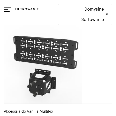
Domyślne
FILTROWANIE
Sortowanie
Akcesoria do Vanilla MultiFix