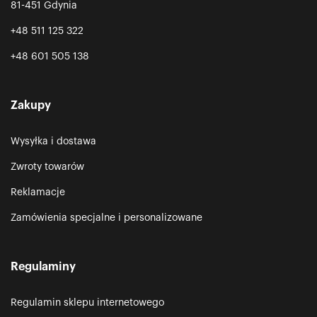
81-451 Gdynia
+48 511 125 322
+48 601 505 138
Zakupy
Wysyłka i dostawa
Zwroty towarów
Reklamacje
Zamówienia specjalne i personalizowane
Regulaminy
Regulamin sklepu internetowego