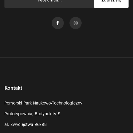
Kontakt
Pomorski Park Naukowo-Technologiczny
Prototypownia, Budynek IV E
al. Zwycięstwa 96/98