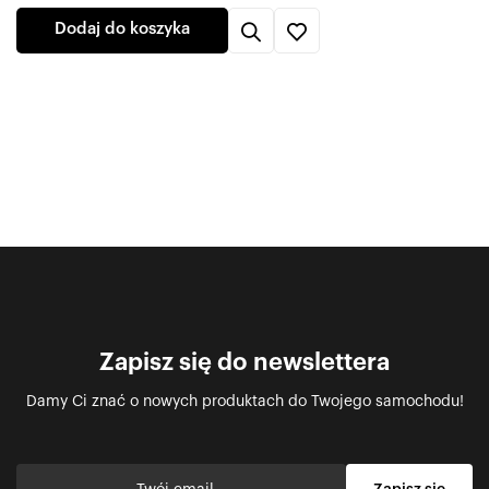
Dodaj do koszyka
Zapisz się do newslettera
Damy Ci znać o nowych produktach do Twojego samochodu!