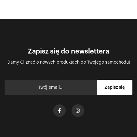
Zapisz się do newslettera
Damy Ci znać o nowych produktach do Twojego samochodu!