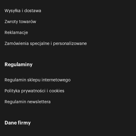
Wysyłka i dostawa
Zwroty towarów
Reklamacje
Zamówienia specjalne i personalizowane
Regulaminy
Regulamin sklepu internetowego
Polityka prywatności i cookies
Regulamin newslettera
Dane firmy